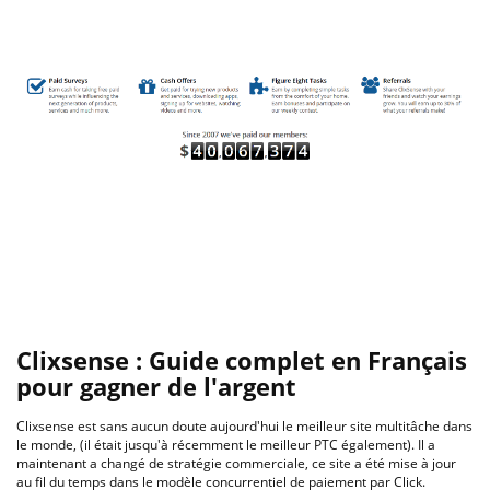
Clixsense : Guide complet en Français
pour gagner de l'argent
Clixsense est sans aucun doute aujourd'hui le meilleur site multitâche dans
le monde, (il était jusqu'à récemment le meilleur PTC également). Il a
maintenant a changé de stratégie commerciale, ce site a été mise à jour
au fil du temps dans le modèle concurrentiel de paiement par Click.