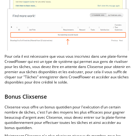
Pour cela il est nécessaire que vous vous inscriviez dans une plate-forme
CrowdFlower qui est un type de système qui permet aux gens de rivaliser
pour les tâches, vous devez être en attente dans Clixsense pour obtenir en
premier aux tâches disponibles et les exécuter, pour cela il vous suffit de
cliquer sur "Tâches" enregistrer dans CrowdFlower et accéder aux tâches
disponibles pour être crédité le solde.
Bonus Clixsense
Clixsense vous offre un bonus quotidien pour l'exécution d'un certain
nombre de tâches, c'est l'un des moyens les plus efficaces pour gagner
beaucoup d'argent avec Clixsense, vous devez entrer sur la plate-forme
quotidiennement pour effectuer toutes les tâches et ainsi accéder au
bonus quotidien.
Maintenant Clixsense n'a plus plusieurs niveaux de membre, tous les