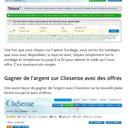
Une fois que vous cliquez sur l'option Sondage, vous verrez les sondages
que vous avez disponibles, si vous en avez, cliquez simplement sur le
sondage et remplissez-le jusqu'à la fin pour obtenir le solde qu'il vous
offre. C'est vraiment très simple.
Gagner de l'argent sur Clixsense avec des offres
Une autre façon de gagner de l'argent avec Clixsense sur la nouvelle plate-
forme est par le biais d'offres.