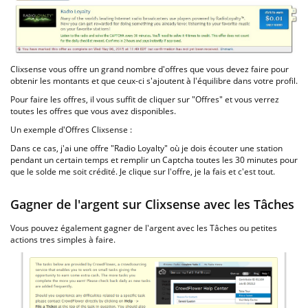
Clixsense vous offre un grand nombre d'offres que vous devez faire pour
obtenir les montants et que ceux-ci s'ajoutent à l'équilibre dans votre profil.
Pour faire les offres, il vous suffit de cliquer sur "Offres" et vous verrez
toutes les offres que vous avez disponibles.
Un exemple d'Offres Clixsense :
Dans ce cas, j'ai une offre "Radio Loyalty" où je dois écouter une station
pendant un certain temps et remplir un Captcha toutes les 30 minutes pour
que le solde me soit crédité. Je clique sur l'offre, je la fais et c'est tout.
Gagner de l'argent sur Clixsense avec les Tâches
Vous pouvez également gagner de l'argent avec les Tâches ou petites
actions tres simples à faire.