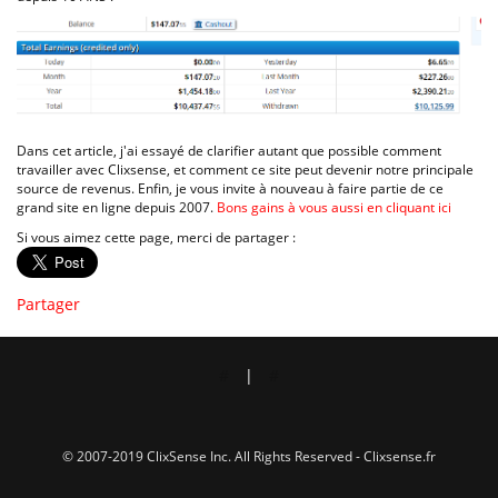
Dans cet article, j'ai essayé de clarifier autant que possible comment
travailler avec Clixsense, et comment ce site peut devenir notre principale
source de revenus. Enfin, je vous invite à nouveau à faire partie de ce
grand site en ligne depuis 2007.
Bons gains à vous aussi en cliquant ici
Si vous aimez cette page, merci de partager :
Partager
#
#
© 2007-2019 ClixSense Inc. All Rights Reserved - Clixsense.fr